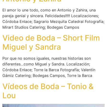
El amor lo une todo, como en Antonio y Zahira, una
pareja genial y sincera. Felicidades!!!!! Localizaciones;
Córdoba Enlace; Sagrario Mezquita Catedral Fotografía;
Mirart Studios Catering; Bodegas Campos
Video de Boda – Short Film
Miguel y Sandra
Por que no somos iguales, nuestras historias son
diferentes…como Miguel y Sandra. Localización;
Córdoba Enlace; Torre la Barca Fotografía; Valentín
Gámiz Catering; Bodegas Campos, Torre la Barca
Vídeos de Boda – Tonio &
Lou