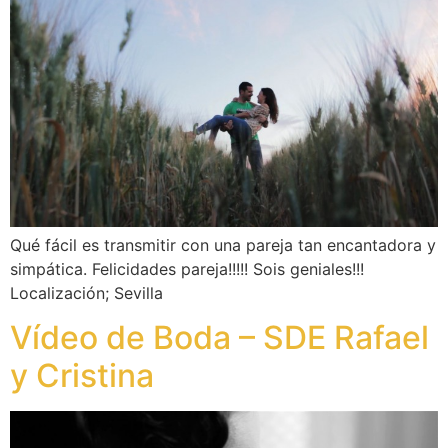
Qué fácil es transmitir con una pareja tan encantadora y
simpática. Felicidades pareja!!!!! Sois geniales!!!
Localización; Sevilla
Vídeo de Boda – SDE Rafael
y Cristina