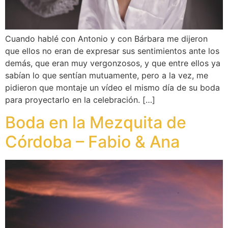
Cuando hablé con Antonio y con Bárbara me dijeron
que ellos no eran de expresar sus sentimientos ante los
demás, que eran muy vergonzosos, y que entre ellos ya
sabían lo que sentían mutuamente, pero a la vez, me
pidieron que montaje un vídeo el mismo día de su boda
para proyectarlo en la celebración. […]
Boda en la Mezquita de
Córdoba – Fabio & Ana