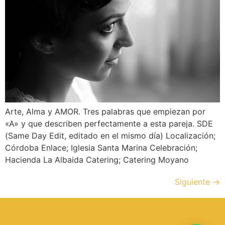
Arte, Alma y AMOR. Tres palabras que empiezan por
«A» y que describen perfectamente a esta pareja. SDE
(Same Day Edit, editado en el mismo día) Localización;
Córdoba Enlace; Iglesia Santa Marina Celebración;
Hacienda La Albaida Catering; Catering Moyano
Siguiente
→