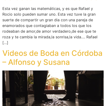
Esta vez ganan las matemáticas, y es que Rafael y
Rocio solo pueden sumar uno. Esta vez tuve la gran
suerte de compartir un gran dia con una pareja de
enamorados que contagiaban a todos los que los
rodeaban de amor,de amor verdadero,de ese que te
roza y te cambia la mirada,la sonrisa,la vida…. Rafael
[…]
Videos de Boda en Córdoba
– Alfonso y Susana