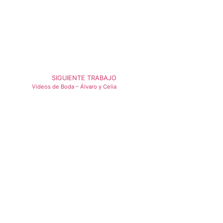
SIGUIENTE TRABAJO
Videos de Boda – Álvaro y Celia