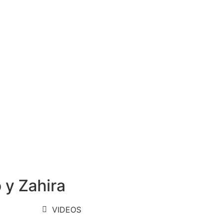
 y Zahira
VIDEOS