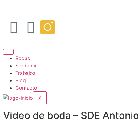
Bodas
Sobre mí
Trabajos
Blog
Contacto
X
Video de boda – SDE Antonio