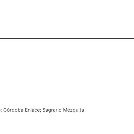
nes; Córdoba Enlace; Sagrario Mezquita