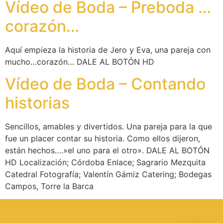
Vídeo de Boda – Preboda …
corazón…
Aquí empieza la historia de Jero y Eva, una pareja con
mucho…corazón… DALE AL BOTÓN HD
Vídeo de Boda – Contando
historias
Sencillos, amables y divertidos. Una pareja para la que
fue un placer contar su historia. Como ellos dijeron,
están hechos….»el uno para el otro». DALE AL BOTÓN
HD Localización; Córdoba Enlace; Sagrario Mezquita
Catedral Fotografía; Valentín Gámiz Catering; Bodegas
Campos, Torre la Barca