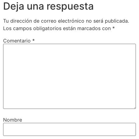
Deja una respuesta
Tu dirección de correo electrónico no será publicada.
Los campos obligatorios están marcados con
*
Comentario
*
Nombre