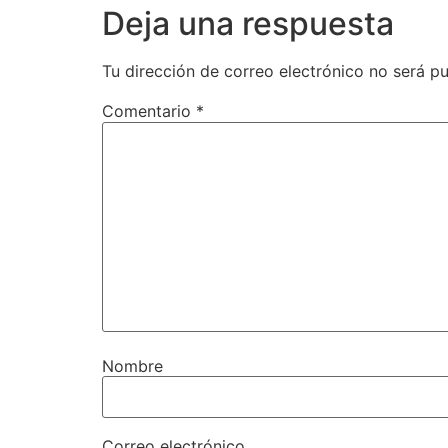
Deja una respuesta
Tu dirección de correo electrónico no será pu
Comentario
*
Nombre
Correo electrónico