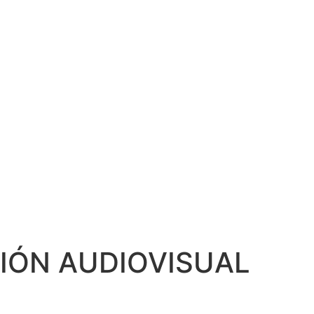
CIÓN AUDIOVISUAL