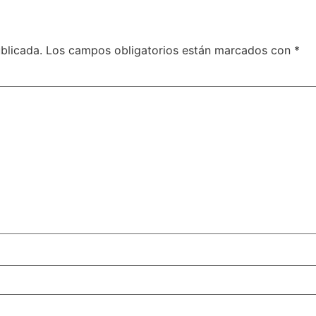
blicada.
Los campos obligatorios están marcados con
*