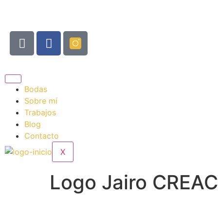
Bodas
Sobre mí
Trabajos
Blog
Contacto
X
Logo Jairo CREA