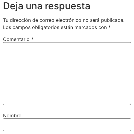
Deja una respuesta
Tu dirección de correo electrónico no será publicada.
Los campos obligatorios están marcados con
*
Comentario
*
Nombre