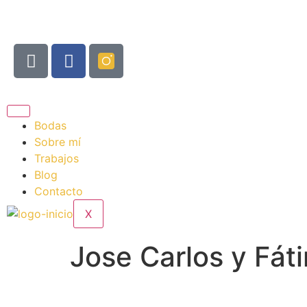
Bodas
Sobre mí
Trabajos
Blog
Contacto
X
Jose Carlos y Fát