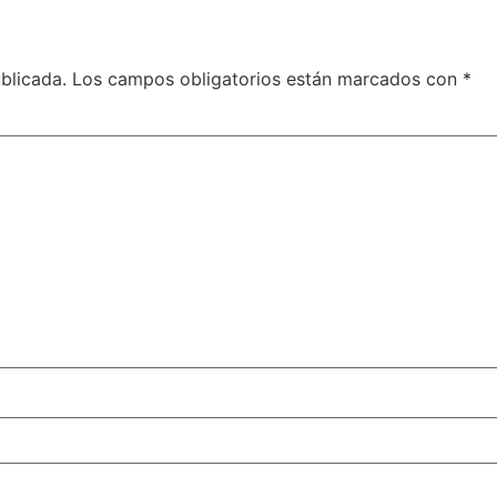
blicada.
Los campos obligatorios están marcados con
*