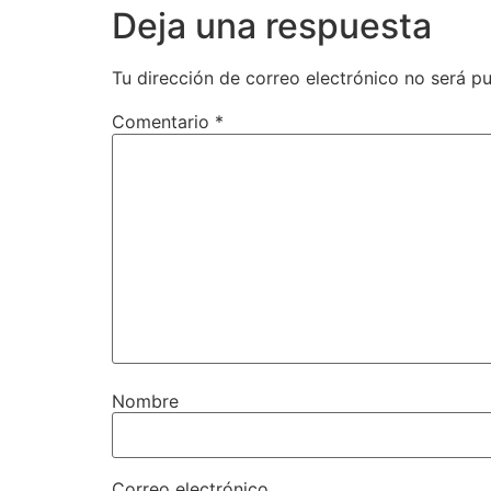
Deja una respuesta
Tu dirección de correo electrónico no será pu
Comentario
*
Nombre
Correo electrónico