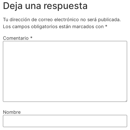
Deja una respuesta
Tu dirección de correo electrónico no será publicada.
Los campos obligatorios están marcados con
*
Comentario
*
Nombre