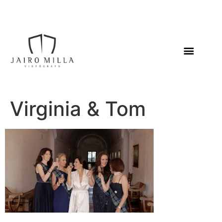
Virginia & Tom