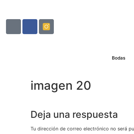
Bodas
imagen 20
Deja una respuesta
Tu dirección de correo electrónico no será pu