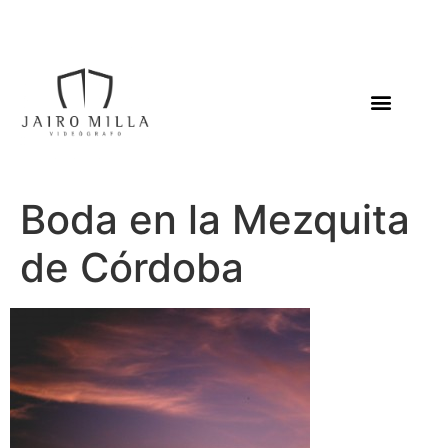
Boda en la Mezquita
de Córdoba