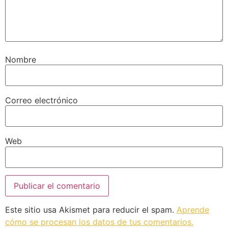
Nombre
Correo electrónico
Web
Este sitio usa Akismet para reducir el spam.
Aprende
cómo se procesan los datos de tus comentarios.