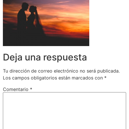
Deja una respuesta
Tu dirección de correo electrónico no será publicada.
Los campos obligatorios están marcados con
*
Comentario
*