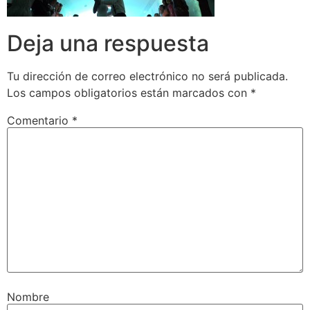
Deja una respuesta
Tu dirección de correo electrónico no será publicada.
Los campos obligatorios están marcados con
*
Comentario
*
Nombre