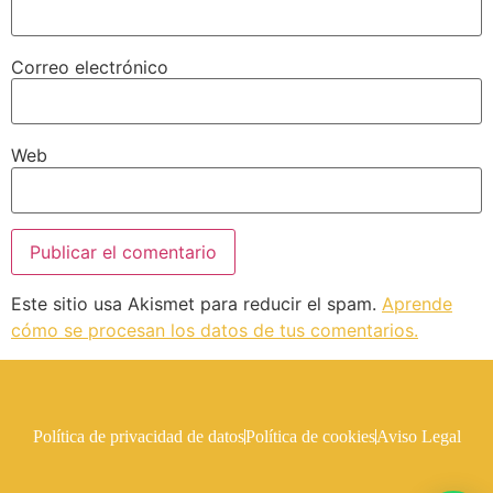
Correo electrónico
Web
Este sitio usa Akismet para reducir el spam.
Aprende
cómo se procesan los datos de tus comentarios.
Política de privacidad de datos
Política de cookies
Aviso Legal