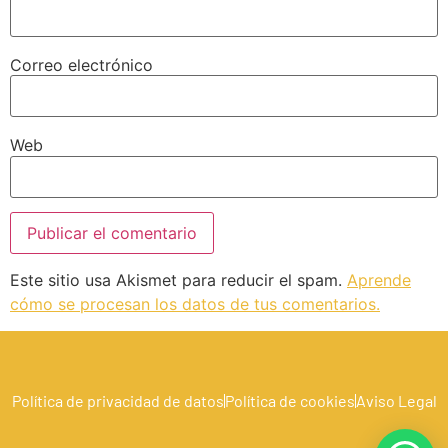
Correo electrónico
Web
Este sitio usa Akismet para reducir el spam.
Aprende
cómo se procesan los datos de tus comentarios.
Política de privacidad de datos
Política de cookies
Aviso Legal