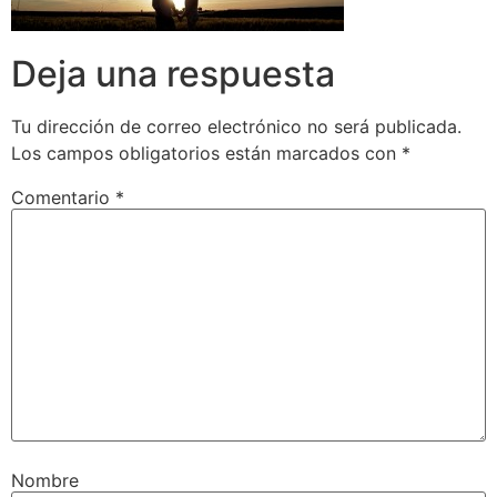
Deja una respuesta
Tu dirección de correo electrónico no será publicada.
Los campos obligatorios están marcados con
*
Comentario
*
Nombre