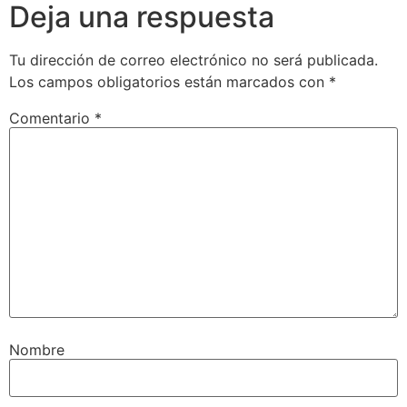
Deja una respuesta
Tu dirección de correo electrónico no será publicada.
Los campos obligatorios están marcados con
*
Comentario
*
Nombre