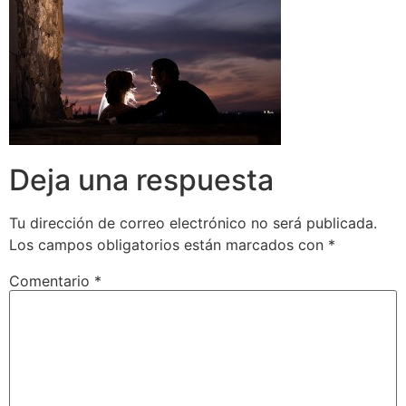
Deja una respuesta
Tu dirección de correo electrónico no será publicada.
Los campos obligatorios están marcados con
*
Comentario
*