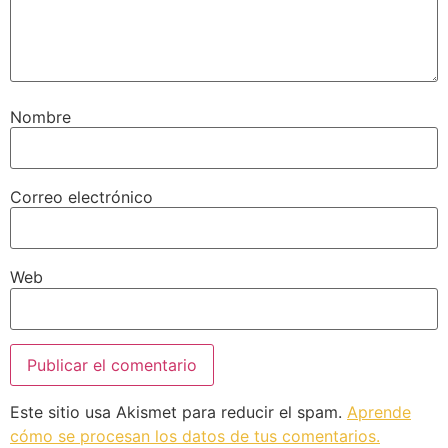
Nombre
Correo electrónico
Web
Este sitio usa Akismet para reducir el spam.
Aprende
cómo se procesan los datos de tus comentarios.