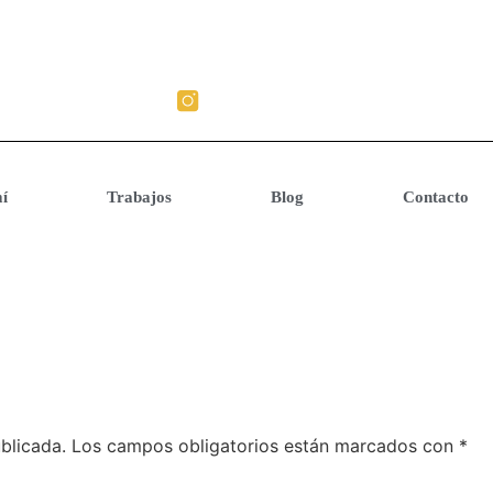
í
Trabajos
Blog
Contacto
blicada.
Los campos obligatorios están marcados con
*