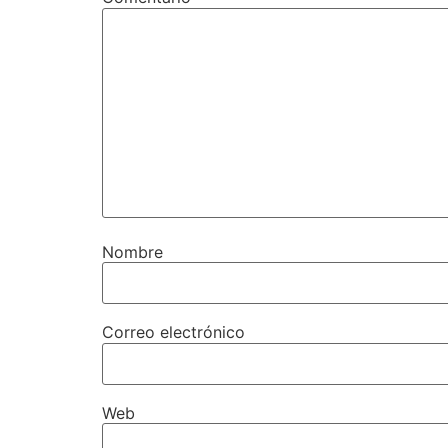
Nombre
Correo electrónico
Web