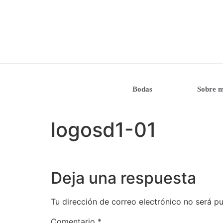
Bodas
Sobre m
logosd1-01
Deja una respuesta
Tu dirección de correo electrónico no será pu
Comentario
*