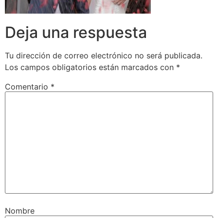
Deja una respuesta
Tu dirección de correo electrónico no será publicada.
Los campos obligatorios están marcados con
*
Comentario
*
Nombre