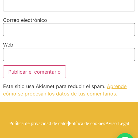
Correo electrónico
Web
Este sitio usa Akismet para reducir el spam.
Aprende
cómo se procesan los datos de tus comentarios.
Política de privacidad de datos
Política de cookies
Aviso Legal