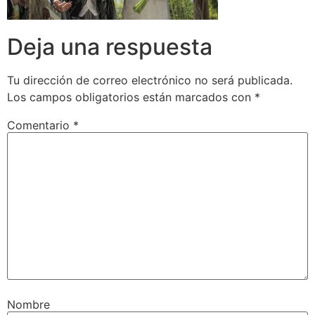
Deja una respuesta
Tu dirección de correo electrónico no será publicada.
Los campos obligatorios están marcados con
*
Comentario
*
Nombre