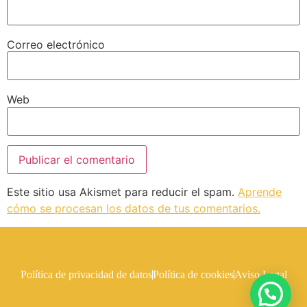
Correo electrónico
Web
Este sitio usa Akismet para reducir el spam.
Aprende
cómo se procesan los datos de tus comentarios.
Política de privacidad de datos
Política de cookies
Aviso Legal