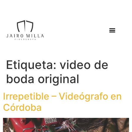
Etiqueta:
video de
boda original
Irrepetible – Videógrafo en
Córdoba