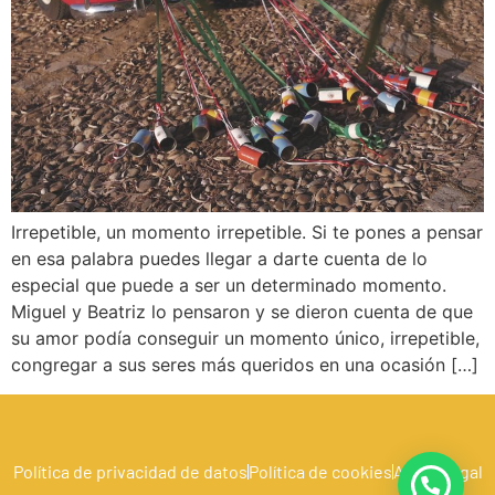
Irrepetible, un momento irrepetible. Si te pones a pensar
en esa palabra puedes llegar a darte cuenta de lo
especial que puede a ser un determinado momento.
Miguel y Beatriz lo pensaron y se dieron cuenta de que
su amor podía conseguir un momento único, irrepetible,
congregar a sus seres más queridos en una ocasión […]
Política de privacidad de datos
Política de cookies
Aviso Legal