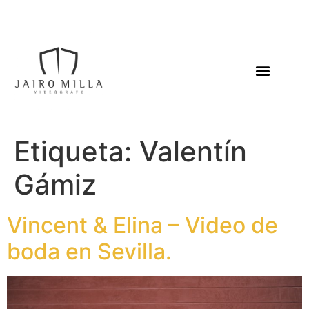
Etiqueta:
Valentín
Gámiz
Vincent & Elina – Video de
boda en Sevilla.