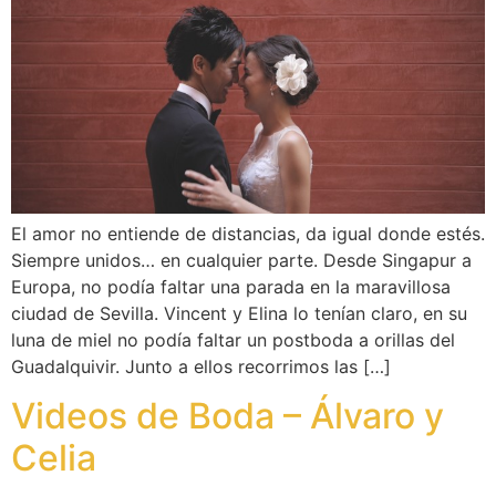
El amor no entiende de distancias, da igual donde estés.
Siempre unidos… en cualquier parte. Desde Singapur a
Europa, no podía faltar una parada en la maravillosa
ciudad de Sevilla. Vincent y Elina lo tenían claro, en su
luna de miel no podía faltar un postboda a orillas del
Guadalquivir. Junto a ellos recorrimos las […]
Videos de Boda – Álvaro y
Celia