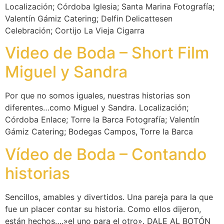
Localización; Córdoba Iglesia; Santa Marina Fotografía;
Valentín Gámiz Catering; Delfin Delicattesen
Celebración; Cortijo La Vieja Cigarra
Video de Boda – Short Film
Miguel y Sandra
Por que no somos iguales, nuestras historias son
diferentes…como Miguel y Sandra. Localización;
Córdoba Enlace; Torre la Barca Fotografía; Valentín
Gámiz Catering; Bodegas Campos, Torre la Barca
Vídeo de Boda – Contando
historias
Sencillos, amables y divertidos. Una pareja para la que
fue un placer contar su historia. Como ellos dijeron,
están hechos….»el uno para el otro». DALE AL BOTÓN