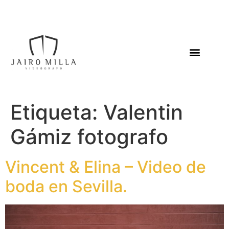
Etiqueta:
Valentin
Gámiz fotografo
Vincent & Elina – Video de
boda en Sevilla.