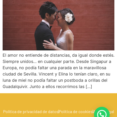
El amor no entiende de distancias, da igual donde estés.
Siempre unidos… en cualquier parte. Desde Singapur a
Europa, no podía faltar una parada en la maravillosa
ciudad de Sevilla. Vincent y Elina lo tenían claro, en su
luna de miel no podía faltar un postboda a orillas del
Guadalquivir. Junto a ellos recorrimos las […]
Política de privacidad de datos
Política de cookies
Aviso Legal