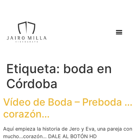
Etiqueta:
boda en
Córdoba
Vídeo de Boda – Preboda …
corazón…
Aquí empieza la historia de Jero y Eva, una pareja con
mucho…corazón… DALE AL BOTÓN HD