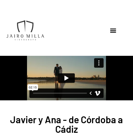
Javier y Ana - de Córdoba a
Cádiz