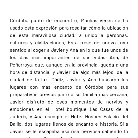
Córdoba punto de encuentro. Muchas veces se ha
usado esta expresión para resaltar cómo la ubicación
de esta maravillosa ciudad, a unido a personas,
culturas y civilizaciones. Esta frase de nuevo tuvo
sentido al coger a Javier y Ana en lo que fue unos de
los días más importantes de sus vidas. Ana, de
Peñarroya, que, aunque en la provincia, queda a una
hora de distancia, y Javier de algo más lejos, de la
ciudad de la luz, Cádiz. Javier y Ana buscaron los
lugares con más encanto de Córdoba para sus
preparativos previos junto a su familia más cercana.
Javier disfrutó de esos momentos de nervios y
emociones en el Hotel boutique Las Casas de la
Judería, y Ana escogió el Hotel Hospes Palacio del
Bailío, dos lugares llenos de encanto e historia. Si a
Javier se le escapaba esa risa nerviosa sabiendo lo