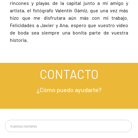
rincones y playas de la capital junto a mi amigo y
artista, el fotógrafo Valentín Gámiz, que una vez más
hizo que me disfrutara aún más con mi trabajo.
Felicidades a Javier y Ana, espero que vuestro vídeo
de boda sea siempre una bonita parte de vuestra
historia.
CONTACTO
¿Cómo puedo ayudarte?