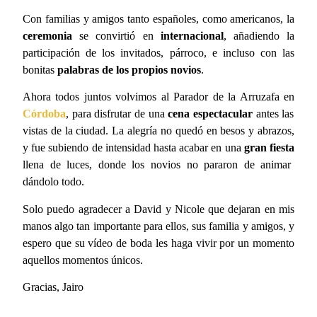
Con familias y amigos tanto españoles, como americanos, la
ceremonia
se convirtió en
internacional
, añadiendo la
participación de los invitados, párroco, e incluso con las
bonitas
palabras de los propios novios
.
Ahora todos juntos volvimos al Parador de la Arruzafa en
Córdoba
, para disfrutar de una
cena espectacular
antes las
vistas de la ciudad. La alegría no quedó en besos y abrazos,
y fue subiendo de intensidad hasta acabar en una
gran fiesta
llena de luces, donde los novios no pararon de animar
dándolo todo.
Solo puedo agradecer a David y Nicole que dejaran en mis
manos algo tan importante para ellos, sus familia y amigos, y
espero que su vídeo de boda les haga vivir por un momento
aquellos momentos únicos.
Gracias, Jairo