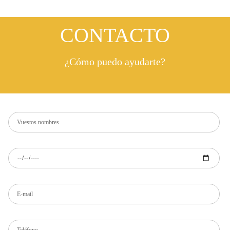
CONTACTO
¿Cómo puedo ayudarte?