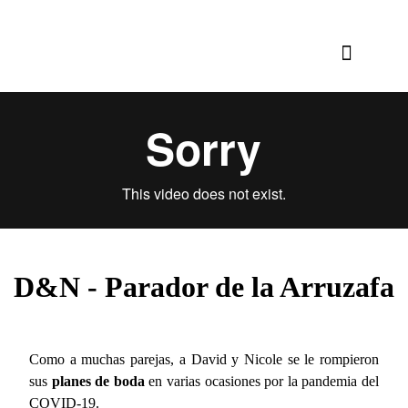
D&N - Parador de la Arruzafa
Como a muchas parejas, a David y Nicole se le rompieron
sus
planes de boda
en varias ocasiones por la pandemia del
COVID-19.